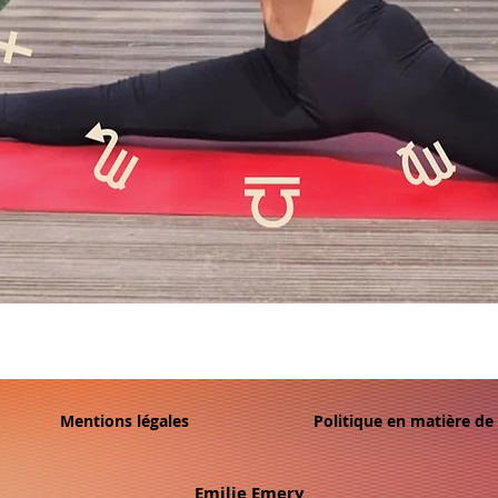
Mentions légales
Politique en matière de
Emilie Emery