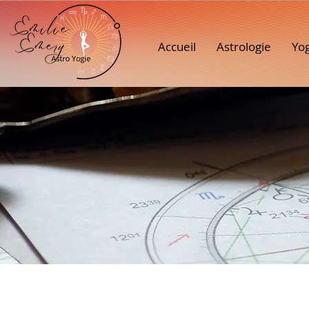
Accueil
Astrologie
Yo