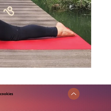
 cookies